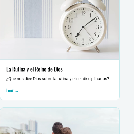
La Rutina y el Reino de Dios
¿Qué nos dice Dios sobre la rutina y el ser disciplinados?
Leer →