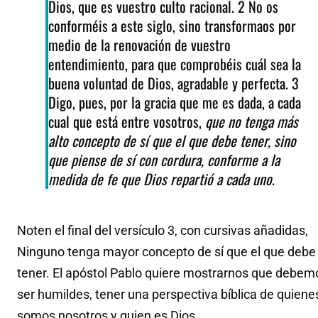
Dios, que es vuestro culto racional. 2 No os
conforméis a este siglo, sino transformaos por
medio de la renovación de vuestro
entendimiento, para que comprobéis cuál sea la
buena voluntad de Dios, agradable y perfecta. 3
Digo, pues, por la gracia que me es dada, a cada
cual que está entre vosotros,
que no tenga más
alto concepto de sí que el que debe tener, sino
que piense de sí con cordura, conforme a la
medida de fe que Dios repartió a cada uno
.
Noten el final del versículo 3, con cursivas añadidas,
Ninguno tenga mayor concepto de sí que el que debe
tener. El apóstol Pablo quiere mostrarnos que debem
ser humildes, tener una perspectiva bíblica de quiene
somos nosotros y quien es Dios.