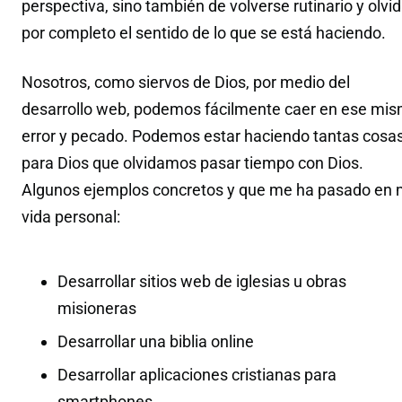
perspectiva, sino también de volverse rutinario y olvid
por completo el sentido de lo que se está haciendo.
Nosotros, como siervos de Dios, por medio del
desarrollo web, podemos fácilmente caer en ese mi
error y pecado. Podemos estar haciendo tantas cosa
para Dios que olvidamos pasar tiempo con Dios.
Algunos ejemplos concretos y que me ha pasado en 
vida personal:
Desarrollar sitios web de iglesias u obras
misioneras
Desarrollar una biblia online
Desarrollar aplicaciones cristianas para
smartphones