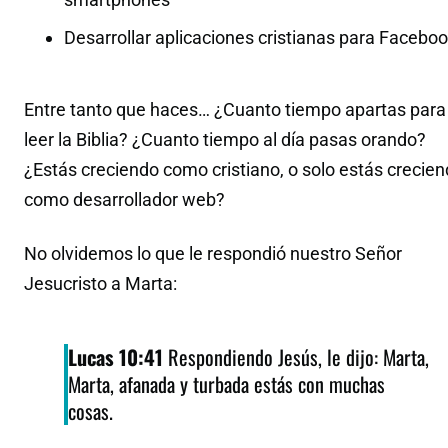
Desarrollar aplicaciones cristianas para Facebo
Entre tanto que haces… ¿Cuanto tiempo apartas para
leer la Biblia? ¿Cuanto tiempo al día pasas orando?
¿Estás creciendo como cristiano, o solo estás crecie
como desarrollador web?
No olvidemos lo que le respondió nuestro Señor
Jesucristo a Marta:
Lucas 10:41
Respondiendo Jesús, le dijo: Marta,
Marta, afanada y turbada estás con muchas
cosas.