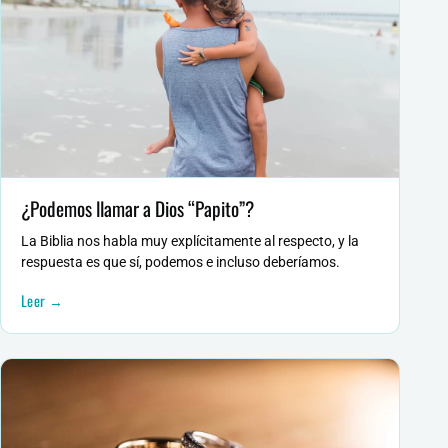
¿Podemos llamar a Dios “Papito”?
La Biblia nos habla muy explícitamente al respecto, y la
respuesta es que sí, podemos e incluso deberíamos.
Leer →