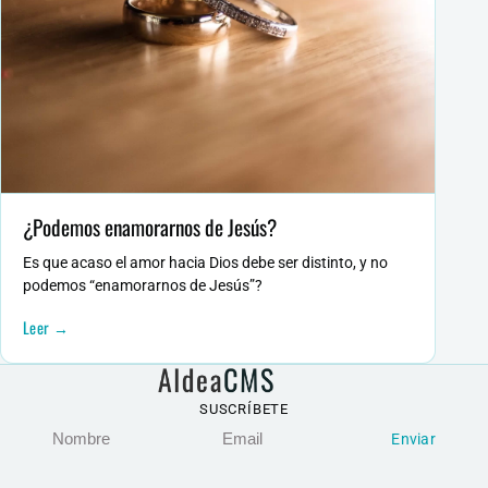
¿Podemos enamorarnos de Jesús?
Es que acaso el amor hacia Dios debe ser distinto, y no
podemos “enamorarnos de Jesús”?
Leer →
Nombre
Email
SUSCRÍBETE
Enviar