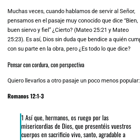
Muchas veces, cuando hablamos de servir al Señor,
pensamos en el pasaje muy conocido que dice “Bien,
buen siervo y fiel” ¿Cierto? (Mateo 25:21 y Mateo
25:23). Es así, Dios sin duda que bendice a quién cum
con su parte en la obra, pero ¿Es todo lo que dice?
Pensar con cordura, con perspectiva
Quiero llevarlos a otro pasaje un poco menos popular:
Romanos 12:1-3
1 Así que, hermanos, os ruego por las
misericordias de Dios, que presentéis vuestros
cuerpos en sacrificio vivo, santo, agradable a