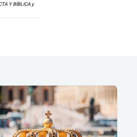
TA Y BÍBLICA y