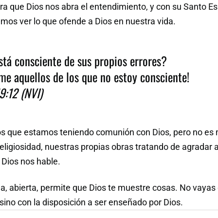
ra que Dios nos abra el entendimiento, y con su Santo Es
amos ver lo que ofende a Dios en nuestra vida.
stá consciente de sus propios errores?
me aquellos de los que no estoy consciente!
9:12 (NVI)
s que estamos teniendo comunión con Dios, pero no es
eligiosidad, nuestras propias obras tratando de agradar a
Dios nos hable.
ma, abierta, permite que Dios te muestre cosas. No vayas
sino con la disposición a ser enseñado por Dios.